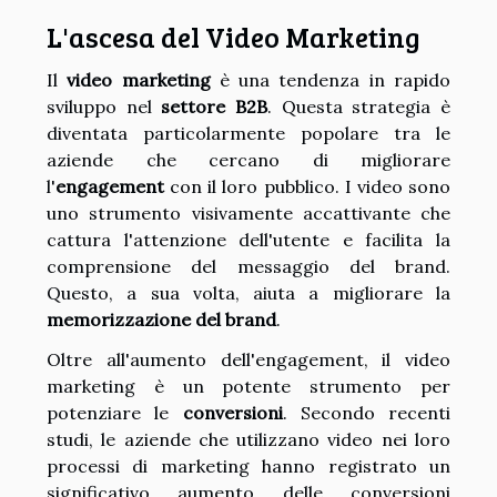
L'ascesa del Video Marketing
Il
video marketing
è una tendenza in rapido
sviluppo nel
settore B2B
. Questa strategia è
diventata particolarmente popolare tra le
aziende che cercano di migliorare
l'
engagement
con il loro pubblico. I video sono
uno strumento visivamente accattivante che
cattura l'attenzione dell'utente e facilita la
comprensione del messaggio del brand.
Questo, a sua volta, aiuta a migliorare la
memorizzazione del brand
.
Oltre all'aumento dell'engagement, il video
marketing è un potente strumento per
potenziare le
conversioni
. Secondo recenti
studi, le aziende che utilizzano video nei loro
processi di marketing hanno registrato un
significativo aumento delle conversioni