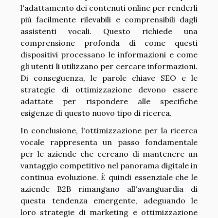
l'adattamento dei contenuti online per renderli
più facilmente rilevabili e comprensibili dagli
assistenti vocali. Questo richiede una
comprensione profonda di come questi
dispositivi processano le informazioni e come
gli utenti li utilizzano per cercare informazioni.
Di conseguenza, le parole chiave SEO e le
strategie di ottimizzazione devono essere
adattate per rispondere alle specifiche
esigenze di questo nuovo tipo di ricerca.
In conclusione, l'ottimizzazione per la ricerca
vocale rappresenta un passo fondamentale
per le aziende che cercano di mantenere un
vantaggio competitivo nel panorama digitale in
continua evoluzione. È quindi essenziale che le
aziende B2B rimangano all'avanguardia di
questa tendenza emergente, adeguando le
loro strategie di marketing e ottimizzazione