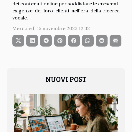
dei contenuti online per soddisfare le crescenti
esigenze dei loro clienti nell'era della ricerca
vocale.
Mercoledì 15 novembre 2023 12:32
NUOVI POST