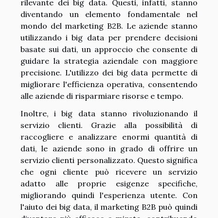
rilevante dei big data. Questi, infatti, stanno
diventando un elemento fondamentale nel
mondo del marketing B2B. Le aziende stanno
utilizzando i big data per prendere decisioni
basate sui dati, un approccio che consente di
guidare la strategia aziendale con maggiore
precisione. L'utilizzo dei big data permette di
migliorare l'efficienza operativa, consentendo
alle aziende di risparmiare risorse e tempo.
Inoltre, i big data stanno rivoluzionando il
servizio clienti. Grazie alla possibilità di
raccogliere e analizzare enormi quantità di
dati, le aziende sono in grado di offrire un
servizio clienti personalizzato. Questo significa
che ogni cliente può ricevere un servizio
adatto alle proprie esigenze specifiche,
migliorando quindi l'esperienza utente. Con
l'aiuto dei big data, il marketing B2B può quindi