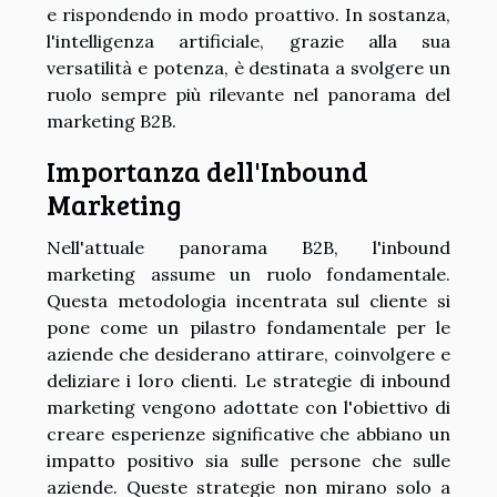
e rispondendo in modo proattivo. In sostanza,
l'intelligenza artificiale, grazie alla sua
versatilità e potenza, è destinata a svolgere un
ruolo sempre più rilevante nel panorama del
marketing B2B.
Importanza dell'Inbound
Marketing
Nell'attuale panorama B2B, l'inbound
marketing assume un ruolo fondamentale.
Questa metodologia incentrata sul cliente si
pone come un pilastro fondamentale per le
aziende che desiderano attirare, coinvolgere e
deliziare i loro clienti. Le strategie di inbound
marketing vengono adottate con l'obiettivo di
creare esperienze significative che abbiano un
impatto positivo sia sulle persone che sulle
aziende. Queste strategie non mirano solo a