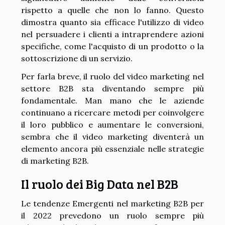
rispetto a quelle che non lo fanno. Questo
dimostra quanto sia efficace l'utilizzo di video
nel persuadere i clienti a intraprendere azioni
specifiche, come l'acquisto di un prodotto o la
sottoscrizione di un servizio.
Per farla breve, il ruolo del video marketing nel
settore B2B sta diventando sempre più
fondamentale. Man mano che le aziende
continuano a ricercare metodi per coinvolgere
il loro pubblico e aumentare le conversioni,
sembra che il video marketing diventerà un
elemento ancora più essenziale nelle strategie
di marketing B2B.
Il ruolo dei Big Data nel B2B
Le tendenze Emergenti nel marketing B2B per
il 2022 prevedono un ruolo sempre più