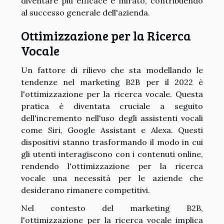
diventare più efficace e mirato, contribuendo
al successo generale dell'azienda.
Ottimizzazione per la Ricerca
Vocale
Un fattore di rilievo che sta modellando le
tendenze nel marketing B2B per il 2022 è
l'ottimizzazione per la ricerca vocale. Questa
pratica è diventata cruciale a seguito
dell'incremento nell'uso degli assistenti vocali
come Siri, Google Assistant e Alexa. Questi
dispositivi stanno trasformando il modo in cui
gli utenti interagiscono con i contenuti online,
rendendo l'ottimizzazione per la ricerca
vocale una necessità per le aziende che
desiderano rimanere competitivi.
Nel contesto del marketing B2B,
l'ottimizzazione per la ricerca vocale implica