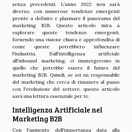
senza precedenti. L'anno 2022 non sarà
diverso, con numerose tendenze emergenti
pronte a definire e plasmare il panorama del
marketing B2B. Questo articolo mira a
esplorare queste tendenze emergenti,
fornendo una visione chiara e approfondita di
come queste potrebbero influenzare
l'industria. Dall'intelligenza artificiale
all'inbound marketing, ci immergeremo in
quello che potrebbe essere il futuro del
marketing B2B. Quindi, se sei un responsabile
del marketing che cerca di rimanere al passo
con l'evoluzione del settore, questo articolo
sarà una lettura essenziale per te.
Intelligenza Artificiale nel
Marketing B2B
Con l'aumento dell'importanza data alla