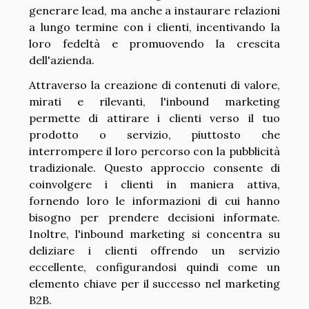
generare lead, ma anche a instaurare relazioni
a lungo termine con i clienti, incentivando la
loro fedeltà e promuovendo la crescita
dell'azienda.
Attraverso la creazione di contenuti di valore,
mirati e rilevanti, l'inbound marketing
permette di attirare i clienti verso il tuo
prodotto o servizio, piuttosto che
interrompere il loro percorso con la pubblicità
tradizionale. Questo approccio consente di
coinvolgere i clienti in maniera attiva,
fornendo loro le informazioni di cui hanno
bisogno per prendere decisioni informate.
Inoltre, l'inbound marketing si concentra su
deliziare i clienti offrendo un servizio
eccellente, configurandosi quindi come un
elemento chiave per il successo nel marketing
B2B.