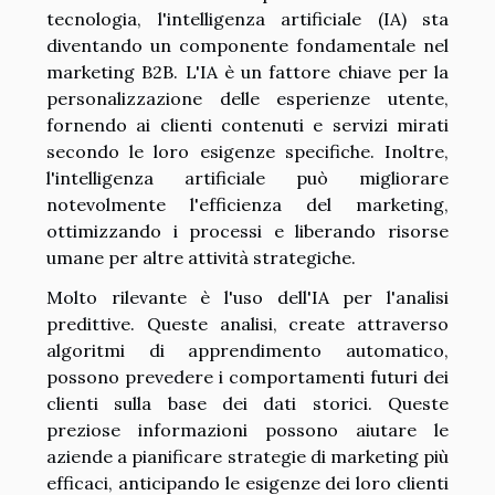
tecnologia, l'intelligenza artificiale (IA) sta
diventando un componente fondamentale nel
marketing B2B. L'IA è un fattore chiave per la
personalizzazione delle esperienze utente,
fornendo ai clienti contenuti e servizi mirati
secondo le loro esigenze specifiche. Inoltre,
l'intelligenza artificiale può migliorare
notevolmente l'efficienza del marketing,
ottimizzando i processi e liberando risorse
umane per altre attività strategiche.
Molto rilevante è l'uso dell'IA per l'analisi
predittive. Queste analisi, create attraverso
algoritmi di apprendimento automatico,
possono prevedere i comportamenti futuri dei
clienti sulla base dei dati storici. Queste
preziose informazioni possono aiutare le
aziende a pianificare strategie di marketing più
efficaci, anticipando le esigenze dei loro clienti