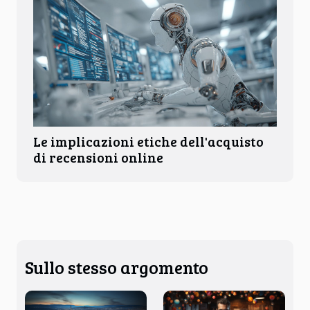
Le implicazioni etiche dell'acquisto
di recensioni online
Sullo stesso argomento