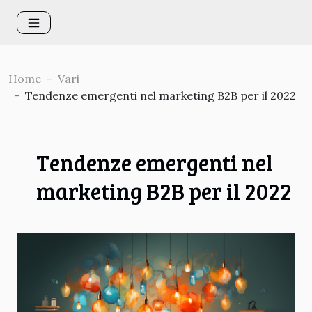
Home
Vari
Tendenze emergenti nel marketing B2B per il 2022
Tendenze emergenti nel
marketing B2B per il 2022