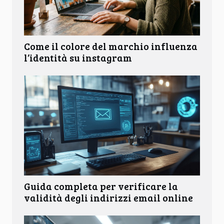
Come il colore del marchio influenza
l’identità su instagram
Guida completa per verificare la
validità degli indirizzi email online