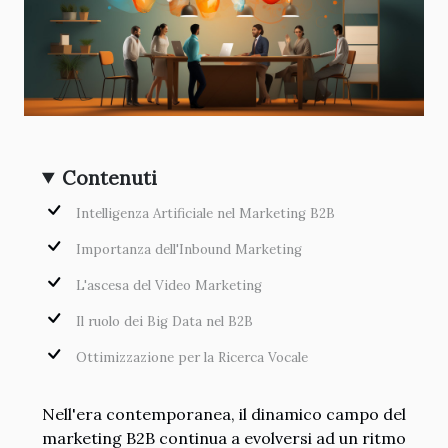
Contenuti
Intelligenza Artificiale nel Marketing B2B
Importanza dell'Inbound Marketing
L'ascesa del Video Marketing
Il ruolo dei Big Data nel B2B
Ottimizzazione per la Ricerca Vocale
Nell'era contemporanea, il dinamico campo del
marketing B2B continua a evolversi ad un ritmo