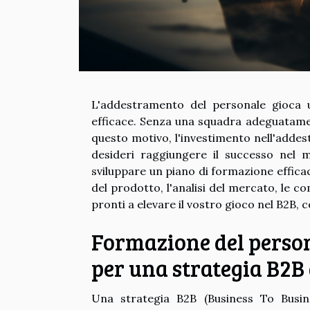
L'addestramento del personale gioca 
efficace. Senza una squadra adeguatament
questo motivo, l'investimento nell'addes
desideri raggiungere il successo nel 
sviluppare un piano di formazione effica
del prodotto, l'analisi del mercato, le 
pronti a elevare il vostro gioco nel B2B, 
Formazione del perso
per una strategia B2B 
Una strategia B2B (Business To Busin