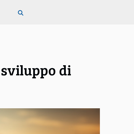
sviluppo di